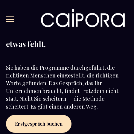
Sie wissen, dass
etwas fehlt.
Sie haben die Programme durchgeführt, die
richtigen Menschen eingestellt, die richtigen
Worte gefunden. Das Gespräch, das Ihr
Unternehmen braucht, findet trotzdem nicht
statt. Nicht Sie scheitern — die Methode
scheitert. Es gibt einen anderen Weg.
Erstgespräch buchen