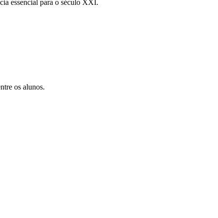
a essencial para o século XXI.
ntre os alunos.