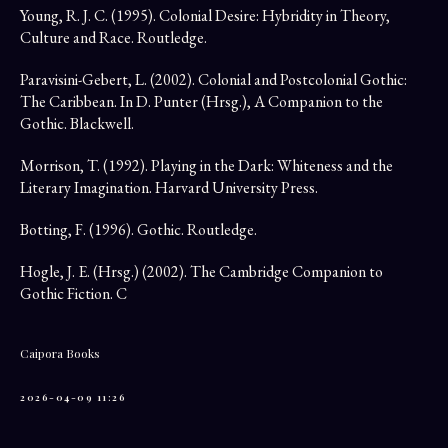
Young, R. J. C. (1995). Colonial Desire: Hybridity in Theory,
Culture and Race. Routledge.
Paravisini-Gebert, L. (2002). Colonial and Postcolonial Gothic:
The Caribbean. In D. Punter (Hrsg.), A Companion to the
Gothic. Blackwell.
Morrison, T. (1992). Playing in the Dark: Whiteness and the
Literary Imagination. Harvard University Press.
Botting, F. (1996). Gothic. Routledge.
Hogle, J. E. (Hrsg.) (2002). The Cambridge Companion to
Gothic Fiction. C
Caipora Books
2026-04-09 11:26