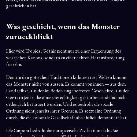
geschrieben hat.
Was geschieht, wenn das Monster
zurueckblickt
Hier wird Tropical Gothic nicht nur zu einer Ergaenzung des
westlichen Kanons, sondern zu einer echten Herausforderung
fuer ihn.
Denn in den gotischen Traditionen kolonisierter Welten kommt
das Monster nicht von aussen. Es kommt von innen — aus dem
Land selbst, aus der im Boden eingebetteten Geschichte, aus den
Geistern jener, die ohne Gerechtigkeit gestorben sind und nicht
ordentlich betrauert wurden. Und es bedroht die soziale
Ordnung nicht jenseits ihrer Grenzen. Es setzt eine Ordnung
durch, die die koloniale Gesellschaft absichtlich demontiert hat.
Die Caipora bedroht die europaeische Zivilisation nicht. Sie