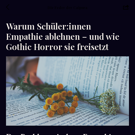
Die Feder der Caipora
Warum Schüler:innen
Empathie ablehnen – und wie
Gothic Horror sie freisetzt